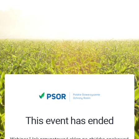
This event has ended